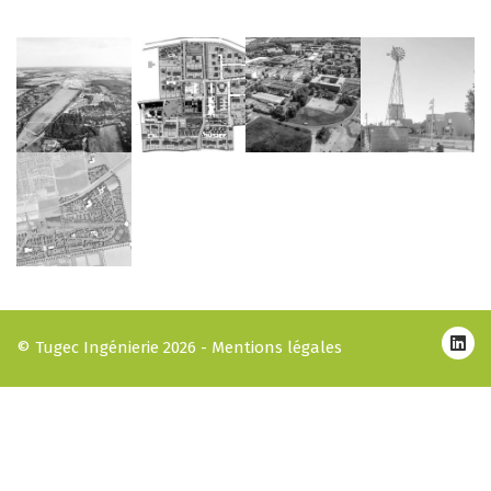
© Tugec Ingénierie 2026 -
Mentions légales