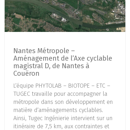
Nantes Métropole –
Aménagement de l’Axe cyclable
magistral D, de Nantes à
Couëron
L’équipe PHYTOLAB – BIOTOPE – ETC –
TUGEC travaille pour accompagner la
métropole dans son développement en
matière d’aménagements cyclables.
Ainsi, Tugec Ingénierie intervient sur un
itinéraire de 7,5 km, aux contraintes et