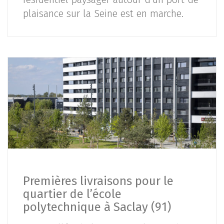
plaisance sur la Seine est en marche.
Premières livraisons pour le
quartier de l’école
polytechnique à Saclay (91)