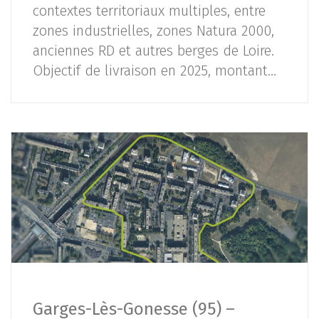
contextes territoriaux multiples, entre
zones industrielles, zones Natura 2000,
anciennes RD et autres berges de Loire.
Objectif de livraison en 2025, montant…
Garges-Lès-Gonesse (95) –