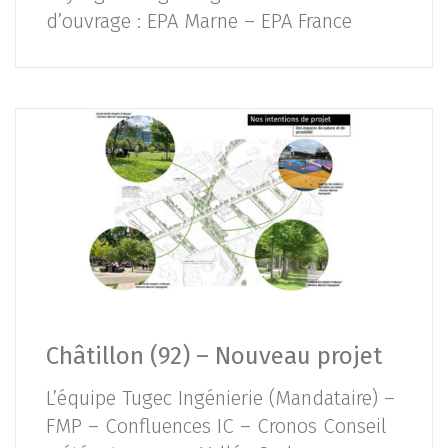
d’ouvrage : EPA Marne – EPA France
Châtillon (92) – Nouveau projet
L’équipe Tugec Ingénierie (Mandataire) –
FMP – Confluences IC – Cronos Conseil