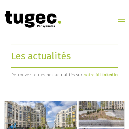
Les actualités
Retrouvez toutes nos actualités sur
notre fil
LinkedIn