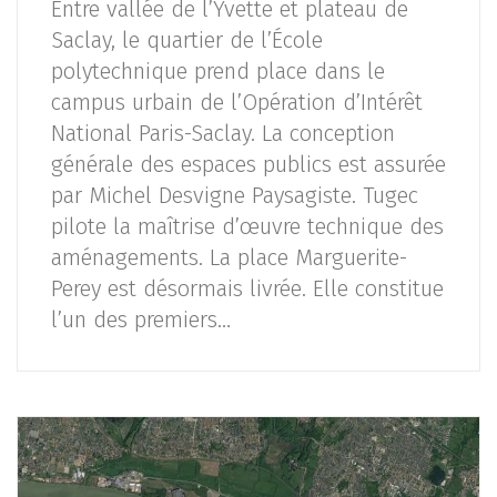
Entre vallée de l’Yvette et plateau de
Saclay, le quartier de l’École
polytechnique prend place dans le
campus urbain de l’Opération d’Intérêt
National Paris-Saclay. La conception
générale des espaces publics est assurée
par Michel Desvigne Paysagiste. Tugec
pilote la maîtrise d’œuvre technique des
aménagements. La place Marguerite-
Perey est désormais livrée. Elle constitue
l’un des premiers…