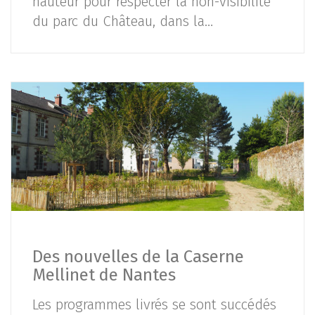
hauteur pour respecter la non-visibilité
du parc du Château, dans la…
Des nouvelles de la Caserne
Mellinet de Nantes
Les programmes livrés se sont succédés