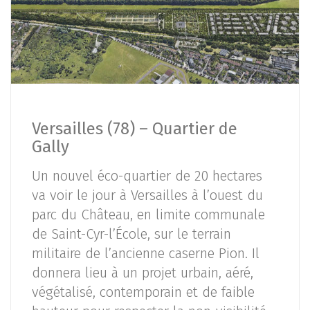
Versailles (78) – Quartier de
Gally
Un nouvel éco-quartier de 20 hectares
va voir le jour à Versailles à l’ouest du
parc du Château, en limite communale
de Saint-Cyr-l’École, sur le terrain
militaire de l’ancienne caserne Pion. Il
donnera lieu à un projet urbain, aéré,
végétalisé, contemporain et de faible