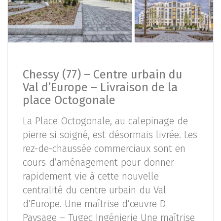
Chessy (77) – Centre urbain du
Val d’Europe – Livraison de la
place Octogonale
La Place Octogonale, au calepinage de
pierre si soigné, est désormais livrée. Les
rez-de-chaussée commerciaux sont en
cours d’aménagement pour donner
rapidement vie à cette nouvelle
centralité du centre urbain du Val
d’Europe. Une maîtrise d’œuvre D
Paysage – Tugec Ingénierie Une maîtrise