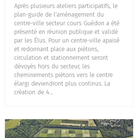
Après plusieurs ateliers participatifs, le
plan-guide de l’aménagement du
centre-ville secteur cours Guédon a été
présenté en réunion publique et validé
par les Élus. Pour un centre-ville apaisé
et redonnant place aux piétons,
circulation et stationnement seront
dévoyés hors du secteur, les
cheminements piétons vers le centre
élargi deviendront plus continus. La
création de 4…