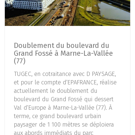
Doublement du boulevard du
Grand Fossé à Marne-La-Vallée
(77)
TUGEC, en cotraitance avec D PAYSAGE,
et pour le compte d’EPAFRANCE, réalise
actuellement le doublement du
boulevard du Grand Fossé qui dessert
Val d’Europe à Marne-La-Vallée (77). À
terme, ce grand boulevard urbain
paysager de 1 100 mètres se déploiera
aux abords immédiats du parc