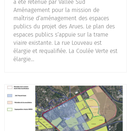
a été retenue par Vallée Sud
Aménagement pour la mission de
maîtrise d’aménagement des espaces
publics du projet des Arues. Le plan des
espaces publics s’appuie sur la trame
viaire existante. La rue Louveau est
élargie et requalifiée. La Coulée Verte est
élargie…