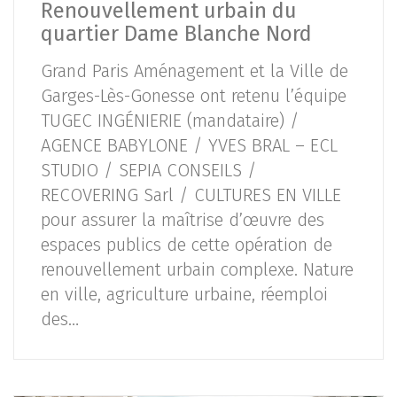
Renouvellement urbain du
quartier Dame Blanche Nord
Grand Paris Aménagement et la Ville de
Garges-Lès-Gonesse ont retenu l’équipe
TUGEC INGÉNIERIE (mandataire) /
AGENCE BABYLONE / YVES BRAL – ECL
STUDIO / SEPIA CONSEILS /
RECOVERING Sarl / CULTURES EN VILLE
pour assurer la maîtrise d’œuvre des
espaces publics de cette opération de
renouvellement urbain complexe. Nature
en ville, agriculture urbaine, réemploi
des…