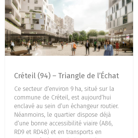
Créteil (94) – Triangle de l’Échat
Ce secteur d’environ 9 ha, situé sur la
commune de Créteil, est aujourd’hui
enclavé au sein d’un échangeur routier.
Néanmoins, le quartier dispose déjà
d’une bonne accessibilité viaire (A86,
RD9 et RD48) et en transports en