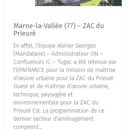
Marne-la-Vallée (77) – ZAC du
Prieuré
En effet, l’équipe Atelier Georges
(Mandataire) – Administrateur ON –
Confluences IC – Tugec a été retenue par
l’EPAFRANCE pour la mission de maîtrise
d’œuvre urbaine pour la ZAC du Prieuré
Ouest et de maîtrise d’œuvre urbaine,
technique, paysagère et
environnementale pour la ZAC du
Prieuré Est. La programmation de ce
dernier secteur d’aménagement
comprend…