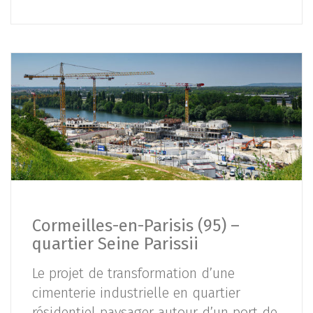
Cormeilles-en-Parisis (95) –
quartier Seine Parissii
Le projet de transformation d’une
cimenterie industrielle en quartier
résidentiel paysager autour d’un port de