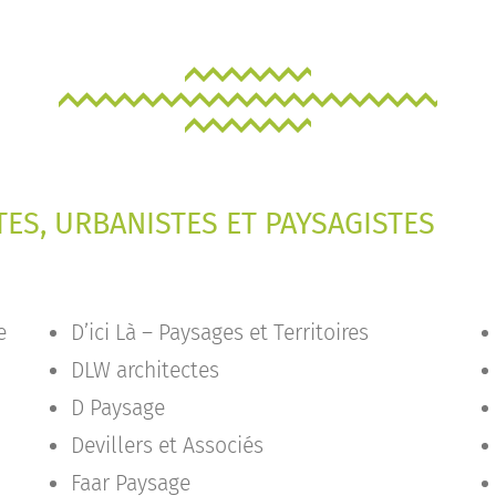
ES, URBANISTES ET PAYSAGISTES
e
D’ici Là – Paysages et Territoires
DLW architectes
D Paysage
Devillers et Associés
Faar Paysage