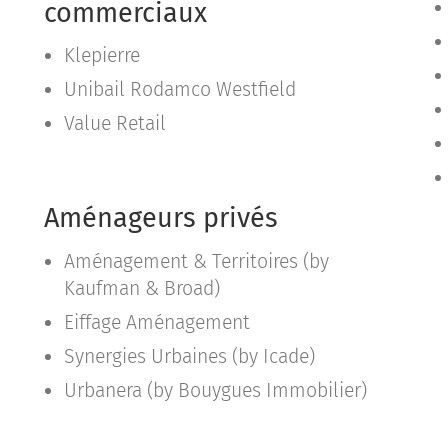
commerciaux
Klepierre
Unibail Rodamco Westfield
Value Retail
Aménageurs privés
Aménagement & Territoires (by
Kaufman & Broad)
Eiffage Aménagement
Synergies Urbaines (by Icade)
Urbanera (by Bouygues Immobilier)