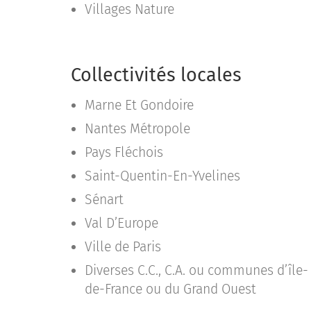
Villages Nature
Collectivités locales
Marne Et Gondoire
Nantes Métropole
Pays Fléchois
Saint-Quentin-En-Yvelines
Sénart
Val D’Europe
Ville de Paris
Diverses C.C., C.A. ou communes d’île-
de-France ou du Grand Ouest