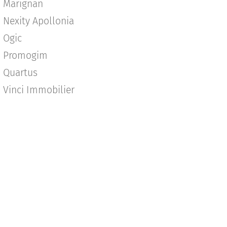
Marignan
Nexity Apollonia
Ogic
Promogim
Quartus
Vinci Immobilier