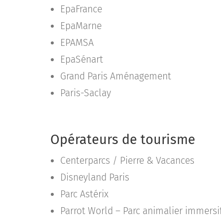
EpaFrance
EpaMarne
EPAMSA
EpaSénart
Grand Paris Aménagement
Paris-Saclay
Opérateurs de tourisme
Centerparcs / Pierre & Vacances
Disneyland Paris
Parc Astérix
Parrot World – Parc animalier immersi