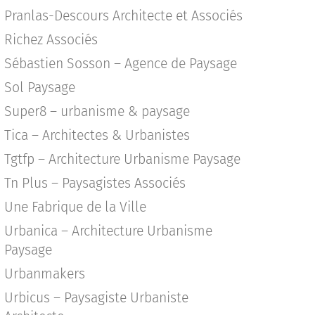
Pranlas-Descours Architecte et Associés
Richez Associés
Sébastien Sosson – Agence de Paysage
Sol Paysage
Super8 – urbanisme & paysage
Tica – Architectes & Urbanistes
Tgtfp – Architecture Urbanisme Paysage
Tn Plus – Paysagistes Associés
Une Fabrique de la Ville
Urbanica – Architecture Urbanisme
Paysage
Urbanmakers
Urbicus – Paysagiste Urbaniste