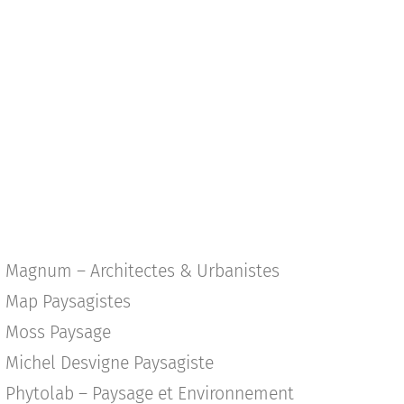
Magnum – Architectes & Urbanistes
Map Paysagistes
Moss Paysage
Michel Desvigne Paysagiste
Phytolab – Paysage et Environnement