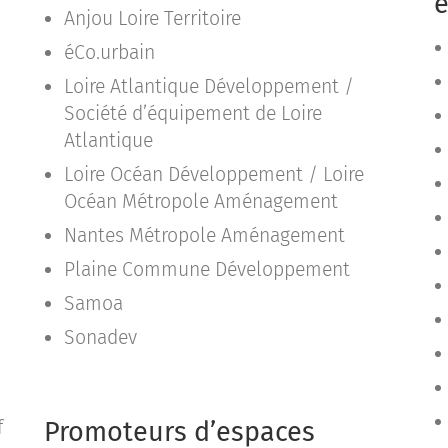
e
Anjou Loire Territoire
éCo.urbain
Loire Atlantique Développement /
Société d’équipement de Loire
Atlantique
Loire Océan Développement / Loire
Océan Métropole Aménagement
Nantes Métropole Aménagement
Plaine Commune Développement
Samoa
Sonadev
Promoteurs d’espaces
f