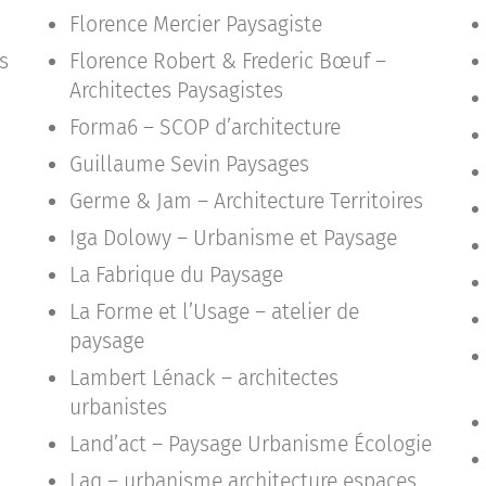
Florence Mercier Paysagiste
s
Florence Robert & Frederic Bœuf –
Architectes Paysagistes
Forma6 – SCOP d’architecture
Guillaume Sevin Paysages
Germe & Jam – Architecture Territoires
Iga Dolowy – Urbanisme et Paysage
La Fabrique du Paysage
La Forme et l’Usage – atelier de
paysage
Lambert Lénack – architectes
urbanistes
Land’act – Paysage Urbanisme Écologie
Laq – urbanisme architecture espaces