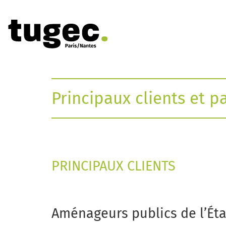
Principaux clients et p
PRINCIPAUX CLIENTS
Aménageurs publics de l’Éta