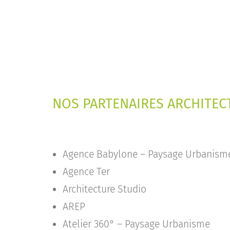
NOS PARTENAIRES ARCHITECT
Agence Babylone – Paysage Urbanism
Agence Ter
Architecture Studio
AREP
Atelier 360° – Paysage Urbanisme