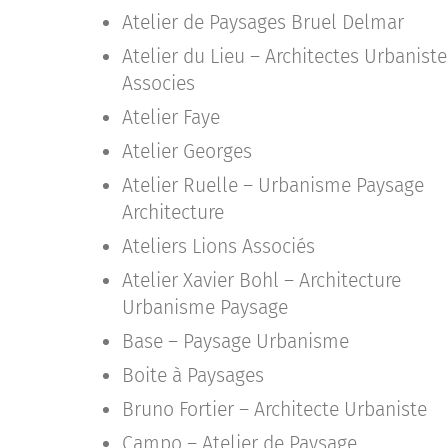
Atelier de Paysages Bruel Delmar
Atelier du Lieu – Architectes Urbaniste
Associes
Atelier Faye
Atelier Georges
Atelier Ruelle – Urbanisme Paysage
Architecture
Ateliers Lions Associés
Atelier Xavier Bohl – Architecture
Urbanisme Paysage
Base – Paysage Urbanisme
Boite à Paysages
Bruno Fortier – Architecte Urbaniste
Campo – Atelier de Paysage