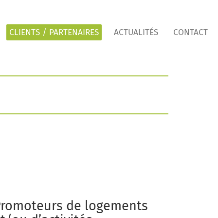
CLIENTS / PARTENAIRES
ACTUALITÉS
CONTACT
romoteurs de logements