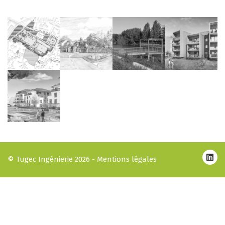
© Tugec Ingénierie 2026 -
Mentions légales