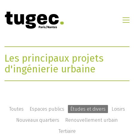
Les principaux projets
d'ingénierie urbaine
Toutes
Espaces publics
Études et divers
Loisirs
Nouveaux quartiers
Renouvellement urbain
Tertiaire