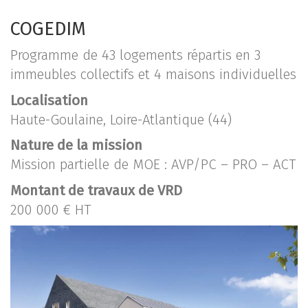
COGEDIM
Programme de 43 logements répartis en 3
immeubles collectifs et 4 maisons individuelles
Localisation
Haute-Goulaine, Loire-Atlantique (44)
Nature de la mission
Mission partielle de MOE : AVP/PC – PRO – ACT
Montant de travaux de VRD
200 000 € HT