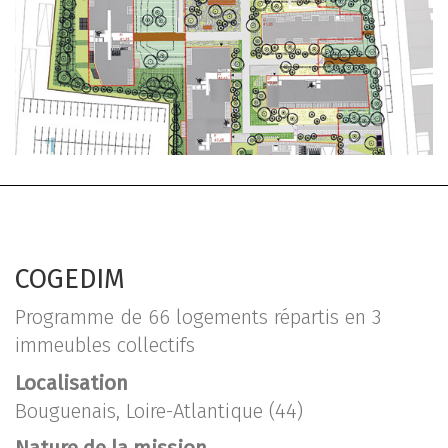
COGEDIM
Programme de 66 logements répartis en 3
immeubles collectifs
Localisation
Bouguenais, Loire-Atlantique (44)