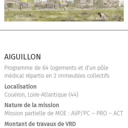
AIGUILLON
Programme de 64 logements et d’un pôle
médical répartis en 2 immeubles collectifs
Localisation
Couëron, Loire-Atlantique (44)
Nature de la mission
Mission partielle de MOE : AVP/PC – PRO – ACT
Montant de travaux de VRD