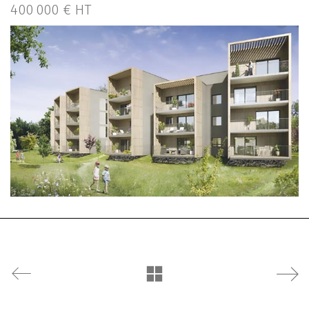
400 000 € HT