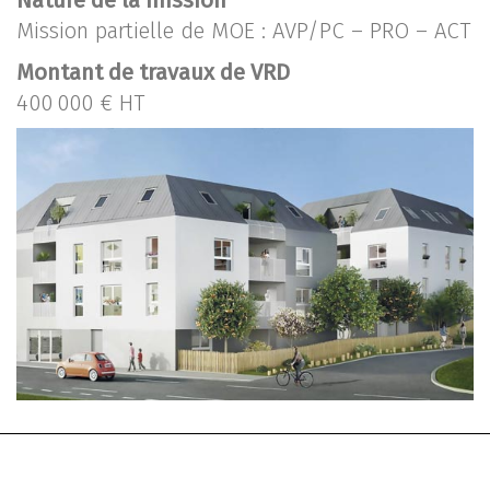
Nature de la mission
Mission partielle de MOE : AVP/PC – PRO – ACT
Montant de travaux de VRD
400 000 € HT