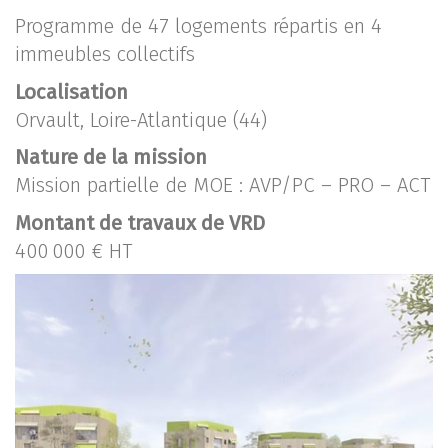
Programme de 47 logements répartis en 4
immeubles collectifs
Localisation
Orvault, Loire-Atlantique (44)
Nature de la mission
Mission partielle de MOE : AVP/PC – PRO – ACT
Montant de travaux de VRD
400 000 € HT