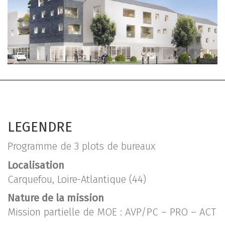
LEGENDRE
Programme de 3 plots de bureaux
Localisation
Carquefou, Loire-Atlantique (44)
Nature de la mission
Mission partielle de MOE : AVP/PC – PRO – ACT