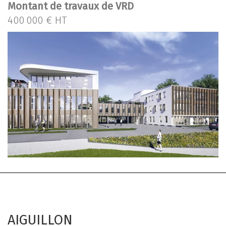
Montant de travaux de VRD
400 000 € HT
AIGUILLON