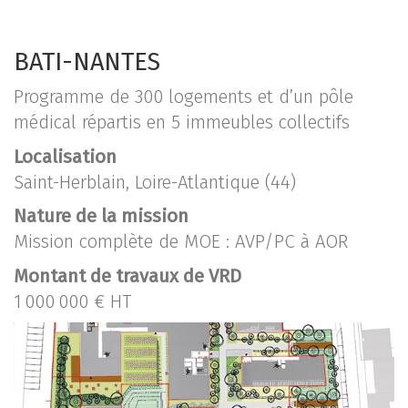
BATI-NANTES
Programme de 300 logements et d’un pôle
médical répartis en 5 immeubles collectifs
Localisation
Saint-Herblain, Loire-Atlantique (44)
Nature de la mission
Mission complète de MOE : AVP/PC à AOR
Montant de travaux de VRD
1 000 000 € HT