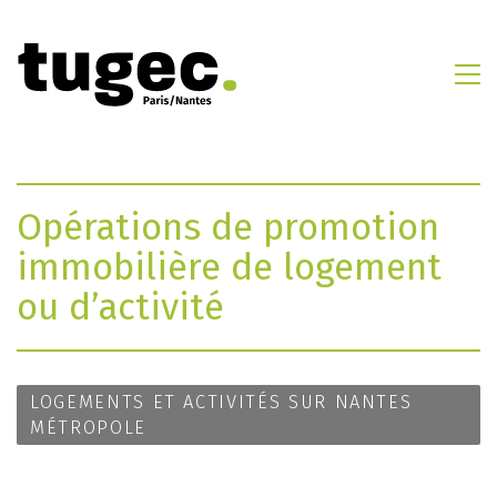
Opérations de promotion
immobilière de logement
ou d’activité
LOGEMENTS ET ACTIVITÉS SUR NANTES
MÉTROPOLE