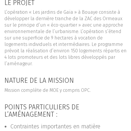
LE PROJET
L’opération « Les jardins de Gaïa » à Bouaye consiste à
développer la dernière tranche de la ZAC des Ormeaux
sur le principe d’un « éco-quartier » avec une approche
environnementale de l’urbanisme. L’opération s’étend
sur une superficie de 9 hectares à vocation de
logements individuels et intermédiaires. Le programme
prévoit la réalisation d’environ 150 logements répartis en
4 lots promoteurs et des lots libres développés par
l’aménageur.
NATURE DE LA MISSION
Mission complète de MOE y compris OPC.
POINTS PARTICULIERS DE
L’AMÉNAGEMENT :
Contraintes importantes en matière