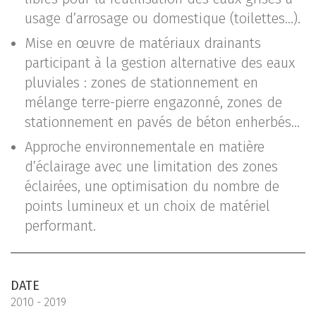
usage d’arrosage ou domestique (toilettes…).
Mise en œuvre de matériaux drainants
participant à la gestion alternative des eaux
pluviales : zones de stationnement en
mélange terre-pierre engazonné, zones de
stationnement en pavés de béton enherbés…
Approche environnementale en matière
d’éclairage avec une limitation des zones
éclairées, une optimisation du nombre de
points lumineux et un choix de matériel
performant.
DATE
2010 - 2019