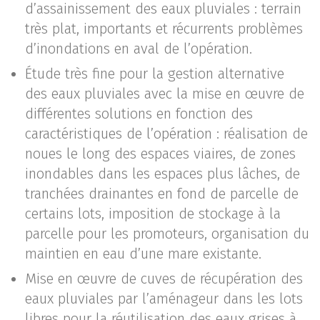
d’assainissement des eaux pluviales : terrain
très plat, importants et récurrents problèmes
d’inondations en aval de l’opération.
Étude très fine pour la gestion alternative
des eaux pluviales avec la mise en œuvre de
différentes solutions en fonction des
caractéristiques de l’opération : réalisation de
noues le long des espaces viaires, de zones
inondables dans les espaces plus lâches, de
tranchées drainantes en fond de parcelle de
certains lots, imposition de stockage à la
parcelle pour les promoteurs, organisation du
maintien en eau d’une mare existante.
Mise en œuvre de cuves de récupération des
eaux pluviales par l’aménageur dans les lots
libres pour la réutilisation des eaux grises à