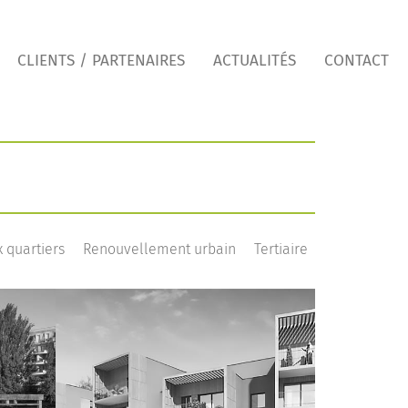
CLIENTS / PARTENAIRES
ACTUALITÉS
CONTACT
 quartiers
Renouvellement urbain
Tertiaire