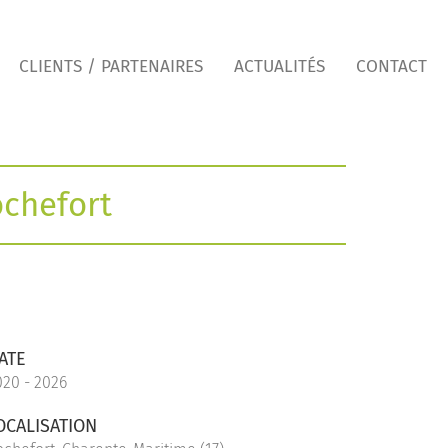
CLIENTS / PARTENAIRES
ACTUALITÉS
CONTACT
chefort
ATE
020 - 2026
OCALISATION