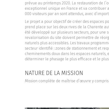
prévue au printemps 2020. La restauration de l’o
exceptionnel unique en France et va contribue
000 visiteurs par an sont attendus, avec d’import
Le projet a pour objectif de créer des espaces p
prend place sur les deux rives de la Charente a
été développé sur plusieurs secteurs, pour une 
revalorisation du site doivent permettre de réor
naturels plus accessibles. Les travaux programm
secteur identifié : zones de stationnement et requ
cheminements doux dans les espaces naturels, et
déterminer le phasage le plus efficace et le plus
NATURE DE LA MISSION
Mission complète de maîtrise d’œuvre y compris 